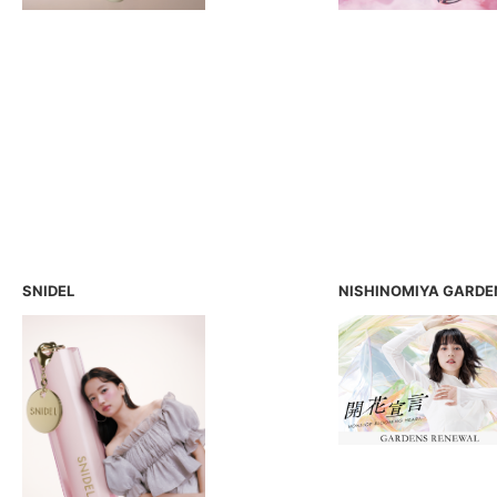
SNIDEL
NISHINOMIYA GARDE