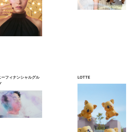
ニーフィナンシャルグル
LOTTE
プ