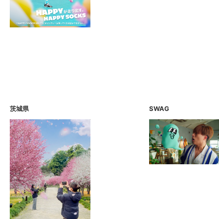
茨城県
SWAG