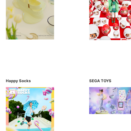
Happy Socks
SEGA TOYS